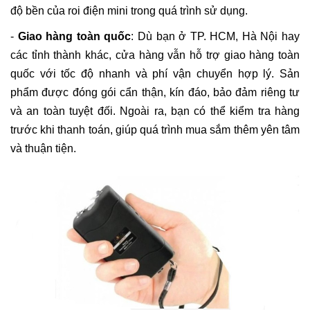
độ bền của roi điện mini trong quá trình sử dụng.
-
Giao hàng toàn quốc
:
Dù bạn ở TP. HCM, Hà Nội hay
các tỉnh thành khác, cửa hàng vẫn hỗ trợ giao hàng toàn
quốc với tốc độ nhanh và phí vận chuyển hợp lý. Sản
phẩm được đóng gói cẩn thận, kín đáo, bảo đảm riêng tư
và an toàn tuyệt đối. Ngoài ra, bạn có thể kiểm tra hàng
trước khi thanh toán, giúp quá trình mua sắm thêm yên tâm
và thuận tiện.