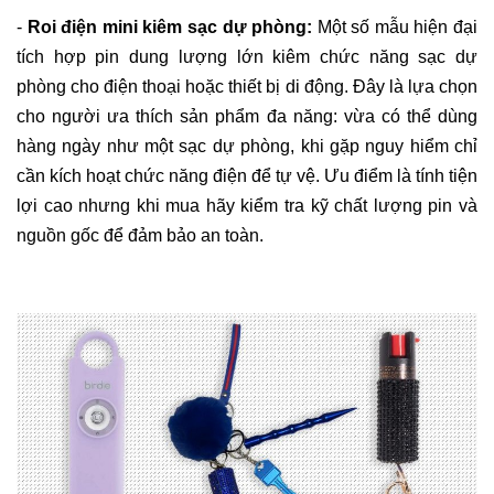
-
Roi điện mini kiêm sạc dự phòng:
Một số mẫu hiện đại
tích hợp pin dung lượng lớn kiêm chức năng sạc dự
phòng cho điện thoại hoặc thiết bị di động. Đây là lựa chọn
cho người ưa thích sản phẩm đa năng: vừa có thể dùng
hàng ngày như một sạc dự phòng, khi gặp nguy hiểm chỉ
cần kích hoạt chức năng điện để tự vệ. Ưu điểm là tính tiện
lợi cao nhưng khi mua hãy kiểm tra kỹ chất lượng pin và
nguồn gốc để đảm bảo an toàn.