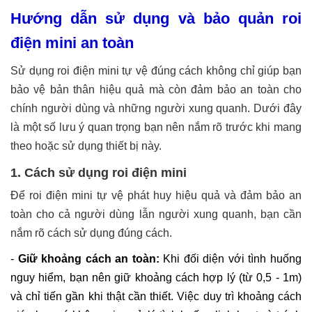
Hướng dẫn sử dụng và bảo quản roi
điện mini an toàn
Sử dụng roi điện mini tự vệ đúng cách không chỉ giúp bạn
bảo vệ bản thân hiệu quả mà còn đảm bảo an toàn cho
chính người dùng và những người xung quanh. Dưới đây
là một số lưu ý quan trọng bạn nên nắm rõ trước khi mang
theo hoặc sử dụng thiết bị này.
1. Cách sử dụng roi điện mini
Để roi điện mini tự vệ phát huy hiệu quả và đảm bảo an
toàn cho cả người dùng lẫn người xung quanh, bạn cần
nắm rõ cách sử dụng đúng cách.
-
Giữ khoảng cách an toàn:
Khi đối diện với tình huống
nguy hiểm, bạn nên giữ khoảng cách hợp lý (từ 0,5 - 1m)
và chỉ tiến gần khi thật cần thiết. Việc duy trì khoảng cách