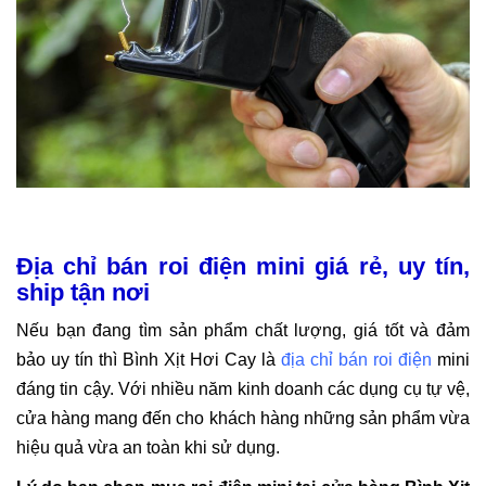
Địa chỉ bán roi điện mini giá rẻ, uy tín,
ship tận nơi
Nếu bạn đang tìm sản phẩm chất lượng, giá tốt và đảm
bảo uy tín thì Bình Xịt Hơi Cay là
địa chỉ bán roi điện
mini
đáng tin cậy. Với nhiều năm kinh doanh các dụng cụ tự vệ,
cửa hàng mang đến cho khách hàng những sản phẩm vừa
hiệu quả vừa an toàn khi sử dụng.